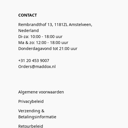
CONTACT
Rembrandthof 13, 1181ZL Amstelveen,
Nederland
Di-za: 10:00 - 18:00 uur
Ma & zo: 12:00 - 18:00 uur
Donderdagavond tot 21:00 uur
+31 20 453 9007
Orders@maddox.nl
Algemene voorwaarden
Privacybeleid
Verzending &
Betalingsinformatie
Retourbeleid