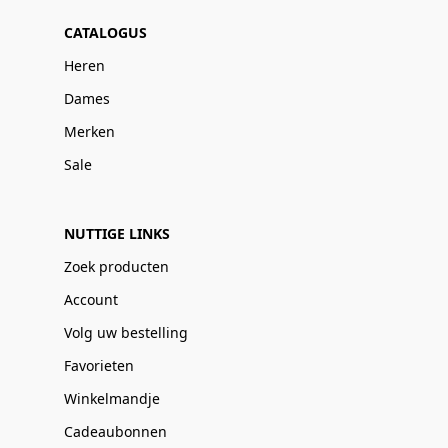
CATALOGUS
Heren
Dames
Merken
Sale
NUTTIGE LINKS
Zoek producten
Account
Volg uw bestelling
Favorieten
Winkelmandje
Cadeaubonnen