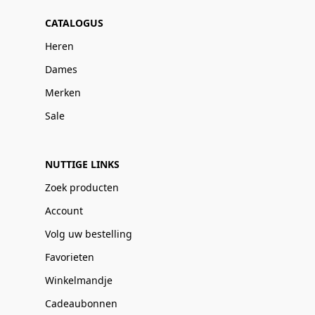
CATALOGUS
Heren
Dames
Merken
Sale
NUTTIGE LINKS
Zoek producten
Account
Volg uw bestelling
Favorieten
Winkelmandje
Cadeaubonnen