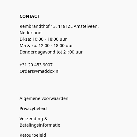
CONTACT
Rembrandthof 13, 1181ZL Amstelveen,
Nederland
Di-za: 10:00 - 18:00 uur
Ma & zo: 12:00 - 18:00 uur
Donderdagavond tot 21:00 uur
+31 20 453 9007
Orders@maddox.nl
Algemene voorwaarden
Privacybeleid
Verzending &
Betalingsinformatie
Retourbeleid