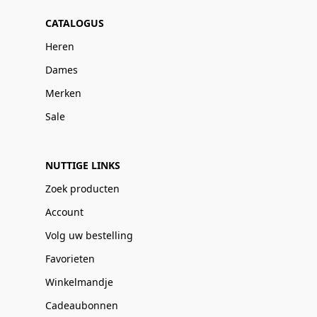
CATALOGUS
Heren
Dames
Merken
Sale
NUTTIGE LINKS
Zoek producten
Account
Volg uw bestelling
Favorieten
Winkelmandje
Cadeaubonnen