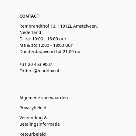
CONTACT
Rembrandthof 13, 1181ZL Amstelveen,
Nederland
Di-za: 10:00 - 18:00 uur
Ma & zo: 12:00 - 18:00 uur
Donderdagavond tot 21:00 uur
+31 20 453 9007
Orders@maddox.nl
Algemene voorwaarden
Privacybeleid
Verzending &
Betalingsinformatie
Retourbeleid