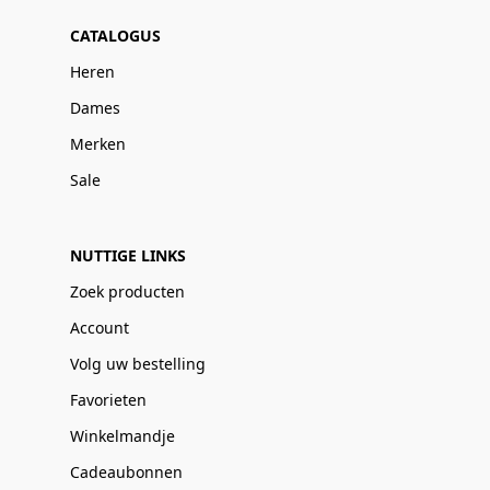
CATALOGUS
Heren
Dames
Merken
Sale
NUTTIGE LINKS
Zoek producten
Account
Volg uw bestelling
Favorieten
Winkelmandje
Cadeaubonnen