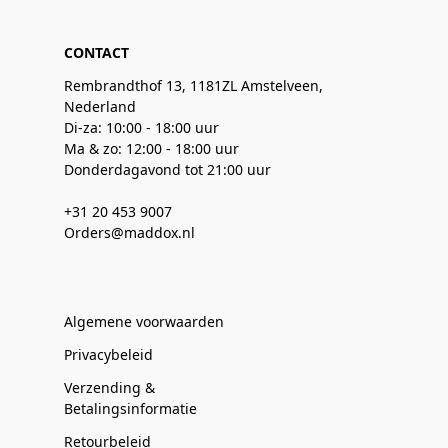
CONTACT
Rembrandthof 13, 1181ZL Amstelveen,
Nederland
Di-za: 10:00 - 18:00 uur
Ma & zo: 12:00 - 18:00 uur
Donderdagavond tot 21:00 uur
+31 20 453 9007
Orders@maddox.nl
Algemene voorwaarden
Privacybeleid
Verzending &
Betalingsinformatie
Retourbeleid