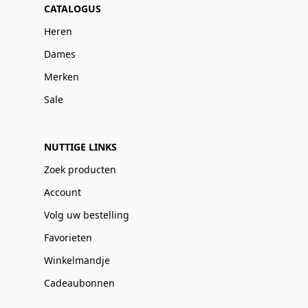
CATALOGUS
Heren
Dames
Merken
Sale
NUTTIGE LINKS
Zoek producten
Account
Volg uw bestelling
Favorieten
Winkelmandje
Cadeaubonnen