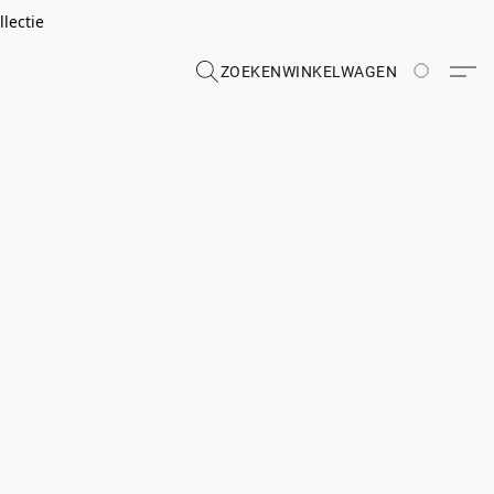
lectie
ZOEKEN
WINKELWAGEN