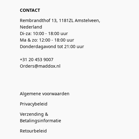
CONTACT
Rembrandthof 13, 1181ZL Amstelveen,
Nederland
Di-za: 10:00 - 18:00 uur
Ma & zo: 12:00 - 18:00 uur
Donderdagavond tot 21:00 uur
+31 20 453 9007
Orders@maddox.nl
Algemene voorwaarden
Privacybeleid
Verzending &
Betalingsinformatie
Retourbeleid