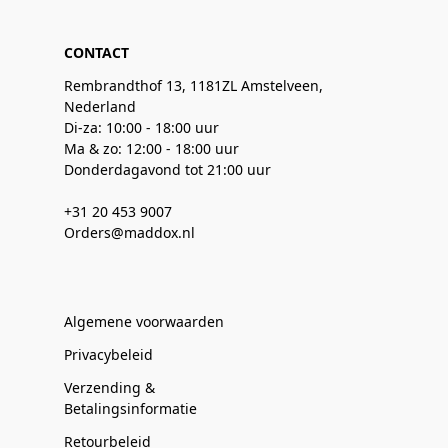
CONTACT
Rembrandthof 13, 1181ZL Amstelveen,
Nederland
Di-za: 10:00 - 18:00 uur
Ma & zo: 12:00 - 18:00 uur
Donderdagavond tot 21:00 uur
+31 20 453 9007
Orders@maddox.nl
Algemene voorwaarden
Privacybeleid
Verzending &
Betalingsinformatie
Retourbeleid