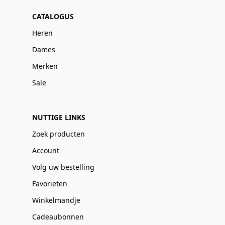
CATALOGUS
Heren
Dames
Merken
Sale
NUTTIGE LINKS
Zoek producten
Account
Volg uw bestelling
Favorieten
Winkelmandje
Cadeaubonnen