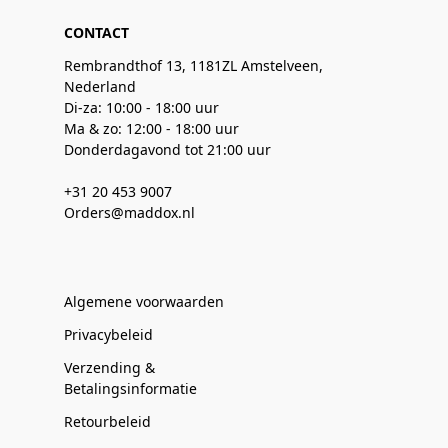
CONTACT
Rembrandthof 13, 1181ZL Amstelveen,
Nederland
Di-za: 10:00 - 18:00 uur
Ma & zo: 12:00 - 18:00 uur
Donderdagavond tot 21:00 uur
+31 20 453 9007
Orders@maddox.nl
Algemene voorwaarden
Privacybeleid
Verzending &
Betalingsinformatie
Retourbeleid