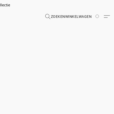
lectie
ZOEKEN
WINKELWAGEN