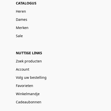
CATALOGUS
Heren
Dames
Merken
Sale
NUTTIGE LINKS
Zoek producten
Account
Volg uw bestelling
Favorieten
Winkelmandje
Cadeaubonnen