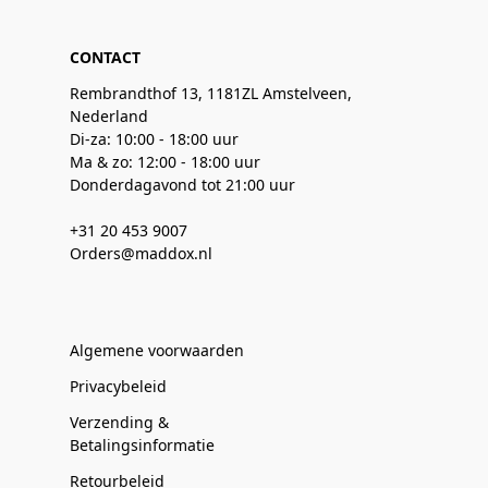
CONTACT
Rembrandthof 13, 1181ZL Amstelveen,
Nederland
Di-za: 10:00 - 18:00 uur
Ma & zo: 12:00 - 18:00 uur
Donderdagavond tot 21:00 uur
+31 20 453 9007
Orders@maddox.nl
Algemene voorwaarden
Privacybeleid
Verzending &
Betalingsinformatie
Retourbeleid