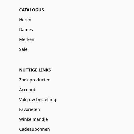
CATALOGUS
Heren
Dames
Merken
Sale
NUTTIGE LINKS
Zoek producten
Account
Volg uw bestelling
Favorieten
Winkelmandje
Cadeaubonnen