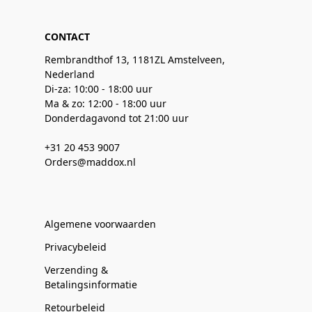
CONTACT
Rembrandthof 13, 1181ZL Amstelveen,
Nederland
Di-za: 10:00 - 18:00 uur
Ma & zo: 12:00 - 18:00 uur
Donderdagavond tot 21:00 uur
+31 20 453 9007
Orders@maddox.nl
Algemene voorwaarden
Privacybeleid
Verzending &
Betalingsinformatie
Retourbeleid