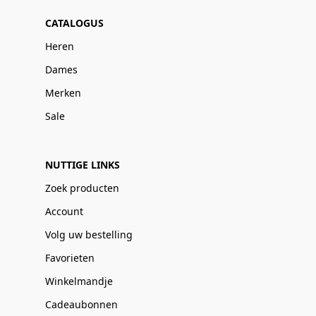
CATALOGUS
Heren
Dames
Merken
Sale
NUTTIGE LINKS
Zoek producten
Account
Volg uw bestelling
Favorieten
Winkelmandje
Cadeaubonnen