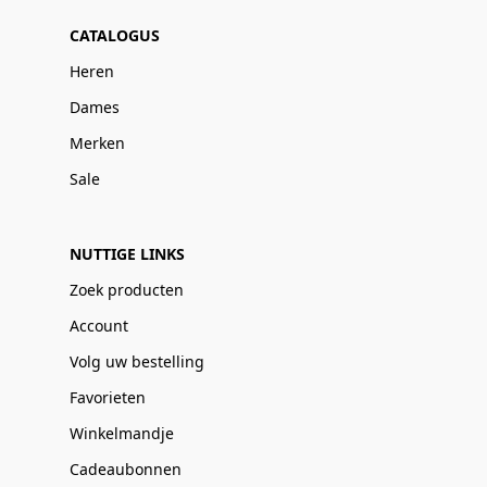
CATALOGUS
Heren
Dames
Merken
Sale
NUTTIGE LINKS
Zoek producten
Account
Volg uw bestelling
Favorieten
Winkelmandje
Cadeaubonnen