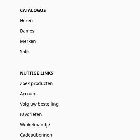
CATALOGUS
Heren
Dames
Merken
Sale
NUTTIGE LINKS
Zoek producten
Account
Volg uw bestelling
Favorieten
Winkelmandje
Cadeaubonnen