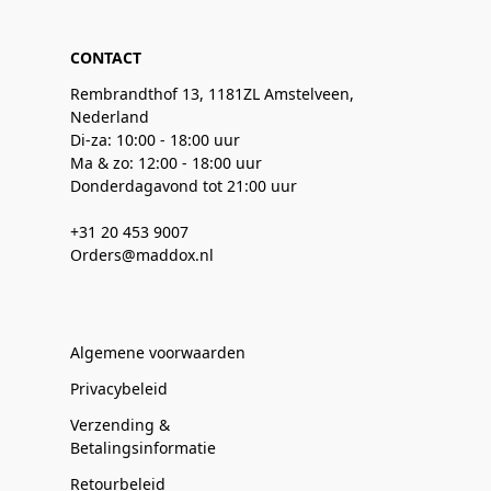
CONTACT
Rembrandthof 13, 1181ZL Amstelveen,
Nederland
Di-za: 10:00 - 18:00 uur
Ma & zo: 12:00 - 18:00 uur
Donderdagavond tot 21:00 uur
+31 20 453 9007
Orders@maddox.nl
Algemene voorwaarden
Privacybeleid
Verzending &
Betalingsinformatie
Retourbeleid