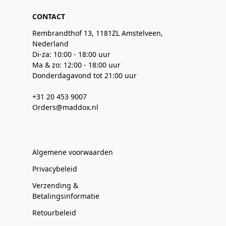
CONTACT
Rembrandthof 13, 1181ZL Amstelveen,
Nederland
Di-za: 10:00 - 18:00 uur
Ma & zo: 12:00 - 18:00 uur
Donderdagavond tot 21:00 uur
+31 20 453 9007
Orders@maddox.nl
Algemene voorwaarden
Privacybeleid
Verzending &
Betalingsinformatie
Retourbeleid