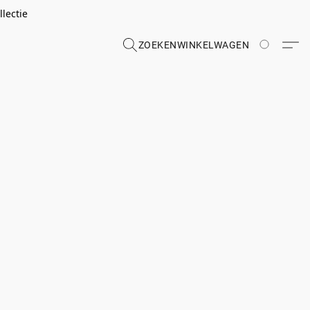
lectie
ZOEKEN
WINKELWAGEN