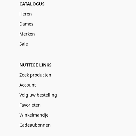
CATALOGUS
Heren
Dames
Merken
Sale
NUTTIGE LINKS
Zoek producten
Account
Volg uw bestelling
Favorieten
Winkelmandje
Cadeaubonnen