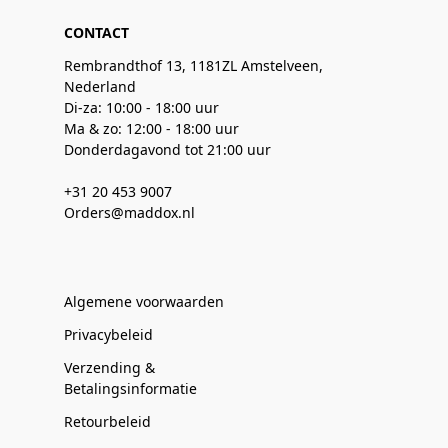
CONTACT
Rembrandthof 13, 1181ZL Amstelveen,
Nederland
Di-za: 10:00 - 18:00 uur
Ma & zo: 12:00 - 18:00 uur
Donderdagavond tot 21:00 uur
+31 20 453 9007
Orders@maddox.nl
Algemene voorwaarden
Privacybeleid
Verzending &
Betalingsinformatie
Retourbeleid