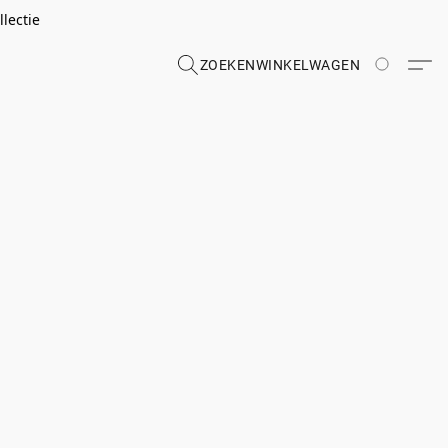
lectie
ZOEKEN
WINKELWAGEN