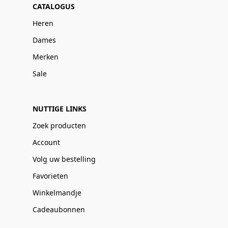
CATALOGUS
Heren
Dames
Merken
Sale
NUTTIGE LINKS
Zoek producten
Account
Volg uw bestelling
Favorieten
Winkelmandje
Cadeaubonnen