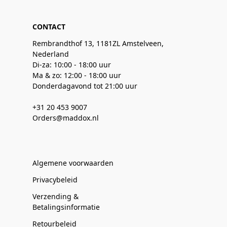
CONTACT
Rembrandthof 13, 1181ZL Amstelveen,
Nederland
Di-za: 10:00 - 18:00 uur
Ma & zo: 12:00 - 18:00 uur
Donderdagavond tot 21:00 uur
+31 20 453 9007
Orders@maddox.nl
Algemene voorwaarden
Privacybeleid
Verzending &
Betalingsinformatie
Retourbeleid