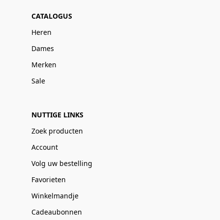
CATALOGUS
Heren
Dames
Merken
Sale
NUTTIGE LINKS
Zoek producten
Account
Volg uw bestelling
Favorieten
Winkelmandje
Cadeaubonnen