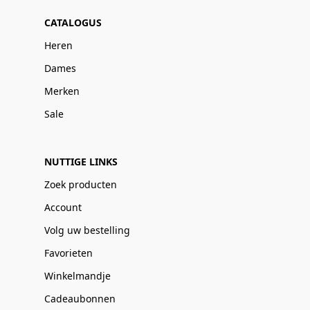
CATALOGUS
Heren
Dames
Merken
Sale
NUTTIGE LINKS
Zoek producten
Account
Volg uw bestelling
Favorieten
Winkelmandje
Cadeaubonnen