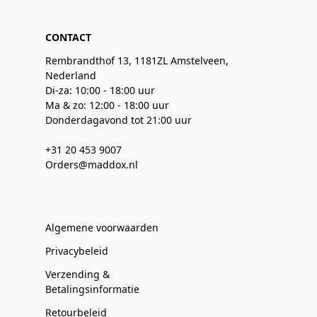
CONTACT
Rembrandthof 13, 1181ZL Amstelveen,
Nederland
Di-za: 10:00 - 18:00 uur
Ma & zo: 12:00 - 18:00 uur
Donderdagavond tot 21:00 uur
+31 20 453 9007
Orders@maddox.nl
Algemene voorwaarden
Privacybeleid
Verzending &
Betalingsinformatie
Retourbeleid