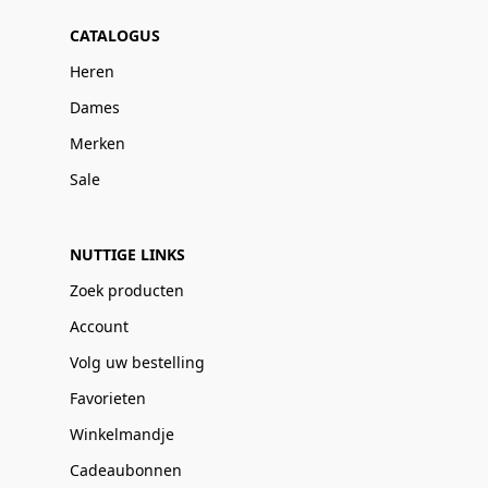
CATALOGUS
Heren
Dames
Merken
Sale
NUTTIGE LINKS
Zoek producten
Account
Volg uw bestelling
Favorieten
Winkelmandje
Cadeaubonnen