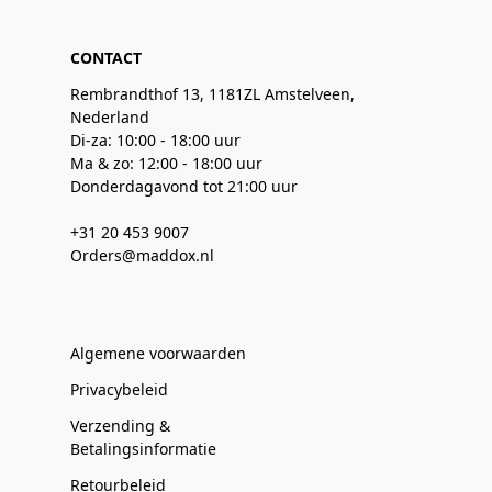
CONTACT
Rembrandthof 13, 1181ZL Amstelveen,
Nederland
Di-za: 10:00 - 18:00 uur
Ma & zo: 12:00 - 18:00 uur
Donderdagavond tot 21:00 uur
+31 20 453 9007
Orders@maddox.nl
Algemene voorwaarden
Privacybeleid
Verzending &
Betalingsinformatie
Retourbeleid