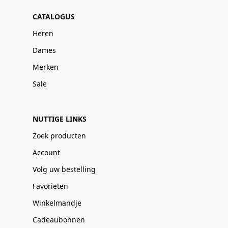
CATALOGUS
Heren
Dames
Merken
Sale
NUTTIGE LINKS
Zoek producten
Account
Volg uw bestelling
Favorieten
Winkelmandje
Cadeaubonnen