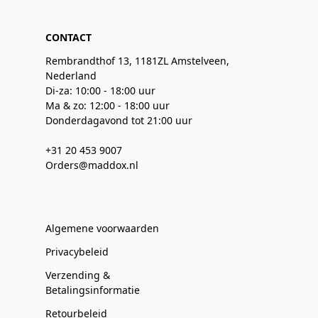
CONTACT
Rembrandthof 13, 1181ZL Amstelveen,
Nederland
Di-za: 10:00 - 18:00 uur
Ma & zo: 12:00 - 18:00 uur
Donderdagavond tot 21:00 uur
+31 20 453 9007
Orders@maddox.nl
Algemene voorwaarden
Privacybeleid
Verzending &
Betalingsinformatie
Retourbeleid