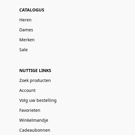
CATALOGUS
Heren
Dames
Merken
Sale
NUTTIGE LINKS
Zoek producten
Account
Volg uw bestelling
Favorieten
Winkelmandje
Cadeaubonnen