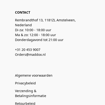
CONTACT
Rembrandthof 13, 1181ZL Amstelveen,
Nederland
Di-za: 10:00 - 18:00 uur
Ma & zo: 12:00 - 18:00 uur
Donderdagavond tot 21:00 uur
+31 20 453 9007
Orders@maddox.nl
Algemene voorwaarden
Privacybeleid
Verzending &
Betalingsinformatie
Retourbeleid