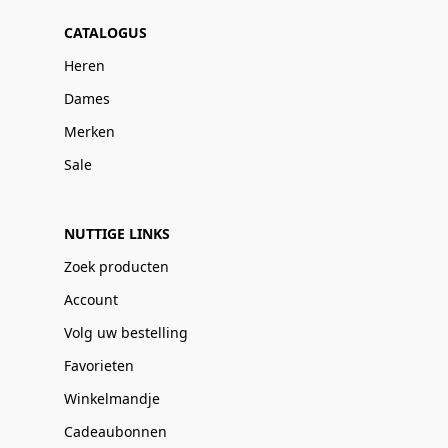
CATALOGUS
Heren
Dames
Merken
Sale
NUTTIGE LINKS
Zoek producten
Account
Volg uw bestelling
Favorieten
Winkelmandje
Cadeaubonnen