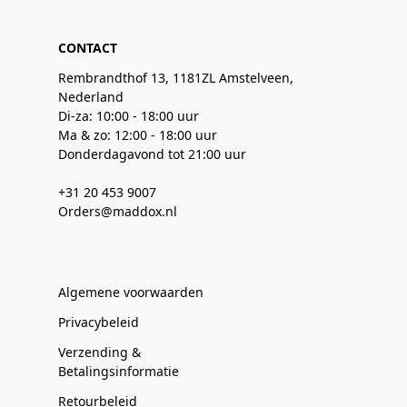
CONTACT
Rembrandthof 13, 1181ZL Amstelveen,
Nederland
Di-za: 10:00 - 18:00 uur
Ma & zo: 12:00 - 18:00 uur
Donderdagavond tot 21:00 uur
+31 20 453 9007
Orders@maddox.nl
Algemene voorwaarden
Privacybeleid
Verzending &
Betalingsinformatie
Retourbeleid