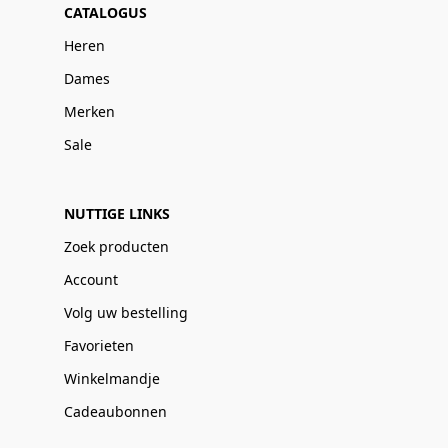
CATALOGUS
Heren
Dames
Merken
Sale
NUTTIGE LINKS
Zoek producten
Account
Volg uw bestelling
Favorieten
Winkelmandje
Cadeaubonnen