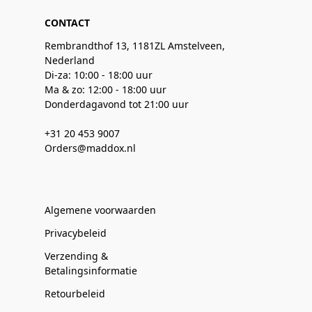
CONTACT
Rembrandthof 13, 1181ZL Amstelveen,
Nederland
Di-za: 10:00 - 18:00 uur
Ma & zo: 12:00 - 18:00 uur
Donderdagavond tot 21:00 uur
+31 20 453 9007
Orders@maddox.nl
Algemene voorwaarden
Privacybeleid
Verzending &
Betalingsinformatie
Retourbeleid