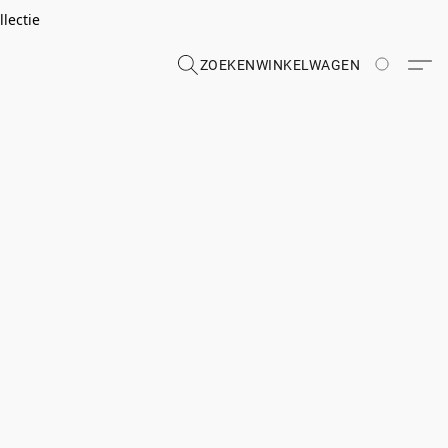
lectie
ZOEKEN
WINKELWAGEN