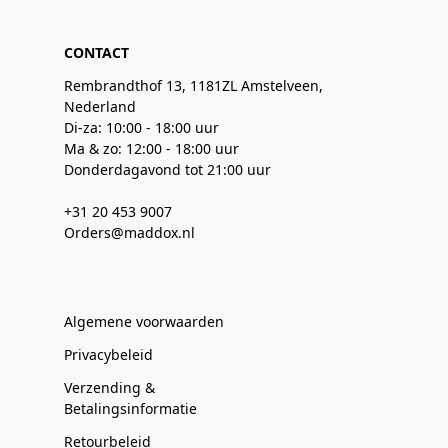
CONTACT
Rembrandthof 13, 1181ZL Amstelveen,
Nederland
Di-za: 10:00 - 18:00 uur
Ma & zo: 12:00 - 18:00 uur
Donderdagavond tot 21:00 uur
+31 20 453 9007
Orders@maddox.nl
Algemene voorwaarden
Privacybeleid
Verzending &
Betalingsinformatie
Retourbeleid