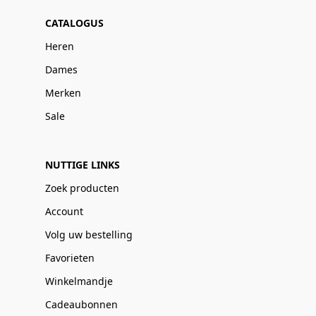
CATALOGUS
Heren
Dames
Merken
Sale
NUTTIGE LINKS
Zoek producten
Account
Volg uw bestelling
Favorieten
Winkelmandje
Cadeaubonnen