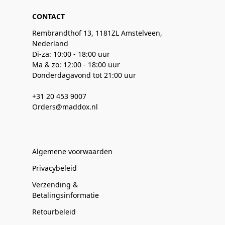
CONTACT
Rembrandthof 13, 1181ZL Amstelveen,
Nederland
Di-za: 10:00 - 18:00 uur
Ma & zo: 12:00 - 18:00 uur
Donderdagavond tot 21:00 uur
+31 20 453 9007
Orders@maddox.nl
Algemene voorwaarden
Privacybeleid
Verzending &
Betalingsinformatie
Retourbeleid