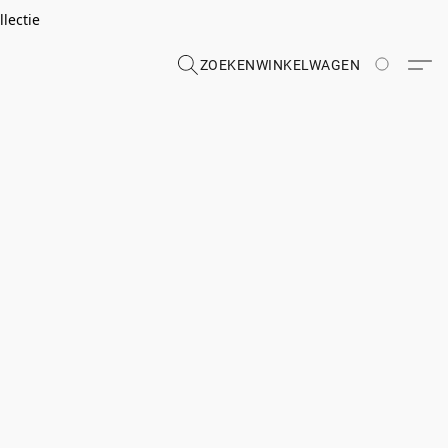
lectie
ZOEKEN
WINKELWAGEN