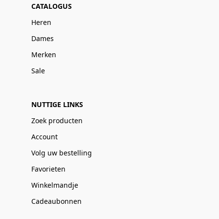
CATALOGUS
Heren
Dames
Merken
Sale
NUTTIGE LINKS
Zoek producten
Account
Volg uw bestelling
Favorieten
Winkelmandje
Cadeaubonnen