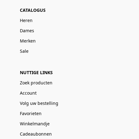
CATALOGUS
Heren
Dames
Merken
Sale
NUTTIGE LINKS
Zoek producten
Account
Volg uw bestelling
Favorieten
Winkelmandje
Cadeaubonnen