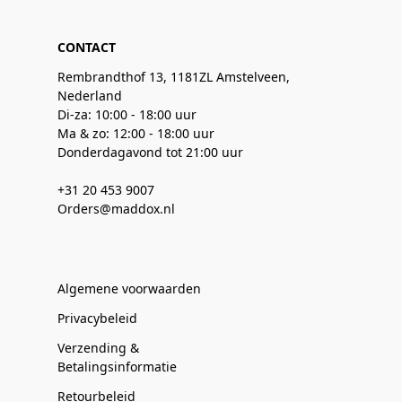
CONTACT
Rembrandthof 13, 1181ZL Amstelveen,
Nederland
Di-za: 10:00 - 18:00 uur
Ma & zo: 12:00 - 18:00 uur
Donderdagavond tot 21:00 uur
+31 20 453 9007
Orders@maddox.nl
Algemene voorwaarden
Privacybeleid
Verzending &
Betalingsinformatie
Retourbeleid