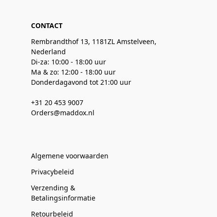
CONTACT
Rembrandthof 13, 1181ZL Amstelveen,
Nederland
Di-za: 10:00 - 18:00 uur
Ma & zo: 12:00 - 18:00 uur
Donderdagavond tot 21:00 uur
+31 20 453 9007
Orders@maddox.nl
Algemene voorwaarden
Privacybeleid
Verzending &
Betalingsinformatie
Retourbeleid