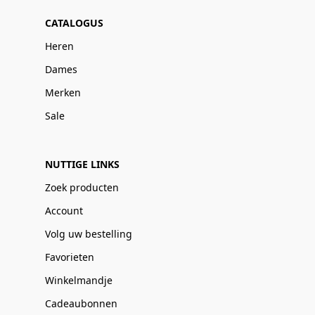
CATALOGUS
Heren
Dames
Merken
Sale
NUTTIGE LINKS
Zoek producten
Account
Volg uw bestelling
Favorieten
Winkelmandje
Cadeaubonnen