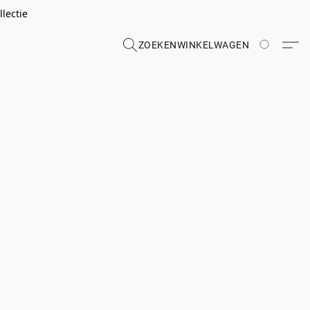
lectie
ZOEKEN
WINKELWAGEN