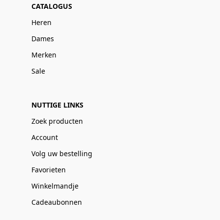
CATALOGUS
Heren
Dames
Merken
Sale
NUTTIGE LINKS
Zoek producten
Account
Volg uw bestelling
Favorieten
Winkelmandje
Cadeaubonnen