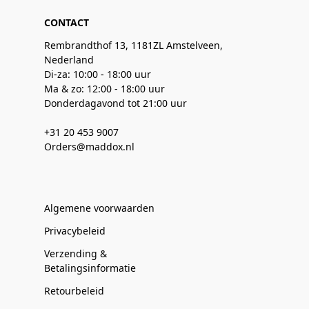
CONTACT
Rembrandthof 13, 1181ZL Amstelveen,
Nederland
Di-za: 10:00 - 18:00 uur
Ma & zo: 12:00 - 18:00 uur
Donderdagavond tot 21:00 uur
+31 20 453 9007
Orders@maddox.nl
Algemene voorwaarden
Privacybeleid
Verzending &
Betalingsinformatie
Retourbeleid