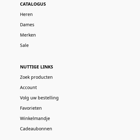
CATALOGUS
Heren
Dames
Merken
Sale
NUTTIGE LINKS
Zoek producten
Account
Volg uw bestelling
Favorieten
Winkelmandje
Cadeaubonnen