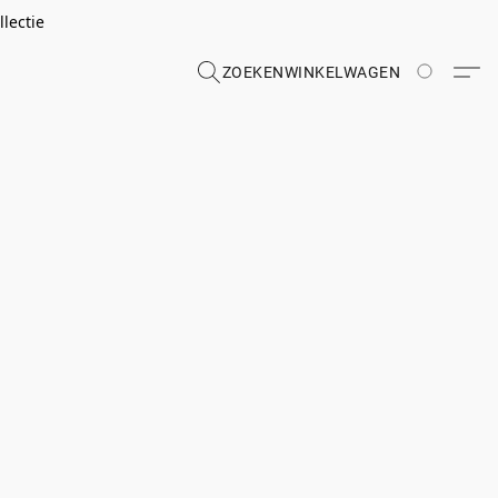
lectie
ZOEKEN
WINKELWAGEN