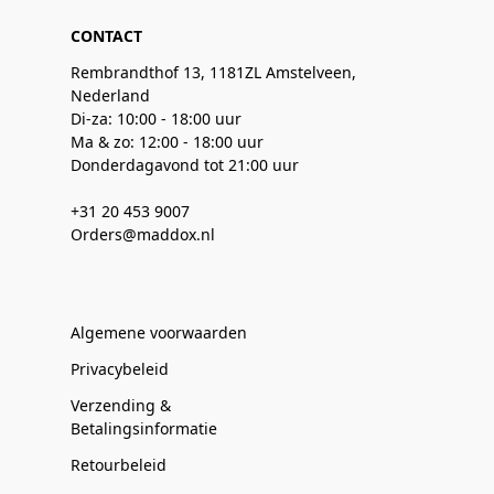
CONTACT
Rembrandthof 13, 1181ZL Amstelveen,
Nederland
Di-za: 10:00 - 18:00 uur
Ma & zo: 12:00 - 18:00 uur
Donderdagavond tot 21:00 uur
+31 20 453 9007
Orders@maddox.nl
Algemene voorwaarden
Privacybeleid
Verzending &
Betalingsinformatie
Retourbeleid