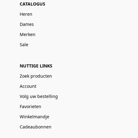
CATALOGUS
Heren
Dames
Merken
Sale
NUTTIGE LINKS
Zoek producten
Account
Volg uw bestelling
Favorieten
Winkelmandje
Cadeaubonnen