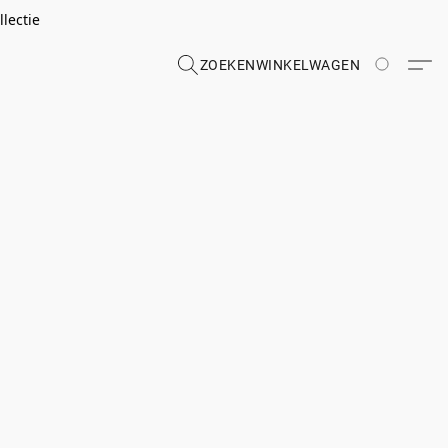
lectie
ZOEKEN
WINKELWAGEN