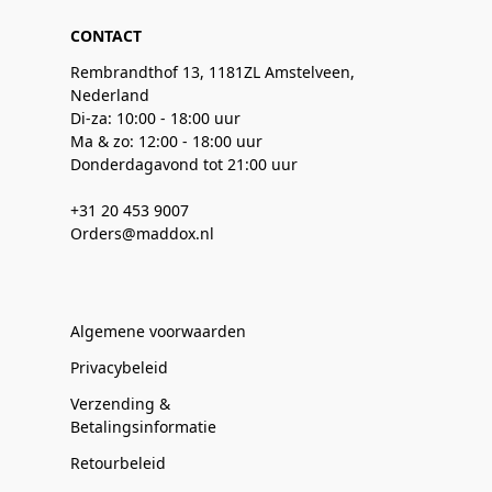
CONTACT
Rembrandthof 13, 1181ZL Amstelveen,
Nederland
Di-za: 10:00 - 18:00 uur
Ma & zo: 12:00 - 18:00 uur
Donderdagavond tot 21:00 uur
+31 20 453 9007
Orders@maddox.nl
Algemene voorwaarden
Privacybeleid
Verzending &
Betalingsinformatie
Retourbeleid