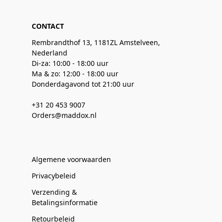
CONTACT
Rembrandthof 13, 1181ZL Amstelveen,
Nederland
Di-za: 10:00 - 18:00 uur
Ma & zo: 12:00 - 18:00 uur
Donderdagavond tot 21:00 uur
+31 20 453 9007
Orders@maddox.nl
Algemene voorwaarden
Privacybeleid
Verzending &
Betalingsinformatie
Retourbeleid