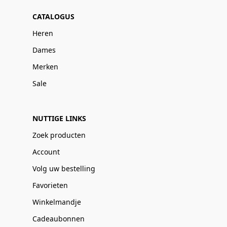
CATALOGUS
Heren
Dames
Merken
Sale
NUTTIGE LINKS
Zoek producten
Account
Volg uw bestelling
Favorieten
Winkelmandje
Cadeaubonnen