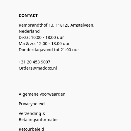
CONTACT
Rembrandthof 13, 1181ZL Amstelveen,
Nederland
Di-za: 10:00 - 18:00 uur
Ma & zo: 12:00 - 18:00 uur
Donderdagavond tot 21:00 uur
+31 20 453 9007
Orders@maddox.nl
Algemene voorwaarden
Privacybeleid
Verzending &
Betalingsinformatie
Retourbeleid