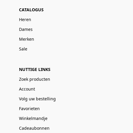
CATALOGUS
Heren
Dames
Merken
Sale
NUTTIGE LINKS
Zoek producten
Account
Volg uw bestelling
Favorieten
Winkelmandje
Cadeaubonnen