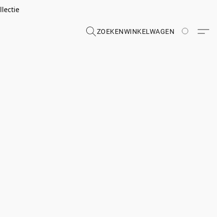
lectie
ZOEKEN
WINKELWAGEN