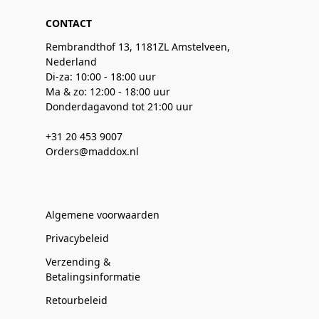
CONTACT
Rembrandthof 13, 1181ZL Amstelveen,
Nederland
Di-za: 10:00 - 18:00 uur
Ma & zo: 12:00 - 18:00 uur
Donderdagavond tot 21:00 uur
+31 20 453 9007
Orders@maddox.nl
Algemene voorwaarden
Privacybeleid
Verzending &
Betalingsinformatie
Retourbeleid