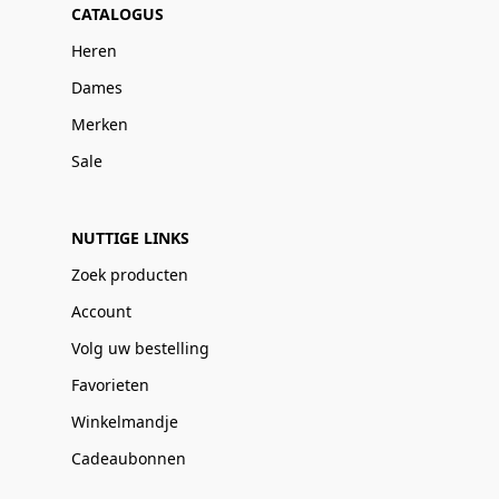
CATALOGUS
Heren
Dames
Merken
Sale
NUTTIGE LINKS
Zoek producten
Account
Volg uw bestelling
Favorieten
Winkelmandje
Cadeaubonnen