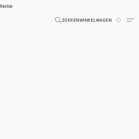
lectie
ZOEKEN
WINKELWAGEN