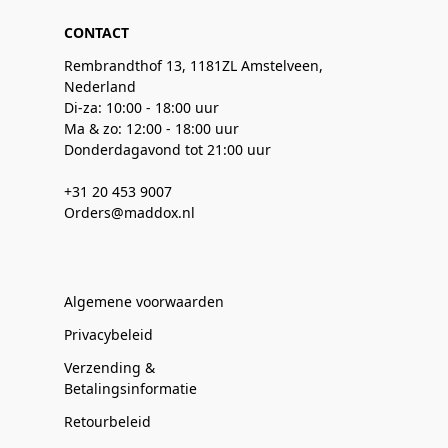
CONTACT
Rembrandthof 13, 1181ZL Amstelveen,
Nederland
Di-za: 10:00 - 18:00 uur
Ma & zo: 12:00 - 18:00 uur
Donderdagavond tot 21:00 uur
+31 20 453 9007
Orders@maddox.nl
Algemene voorwaarden
Privacybeleid
Verzending &
Betalingsinformatie
Retourbeleid