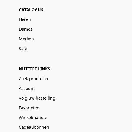
CATALOGUS
Heren
Dames
Merken
Sale
NUTTIGE LINKS
Zoek producten
Account
Volg uw bestelling
Favorieten
Winkelmandje
Cadeaubonnen