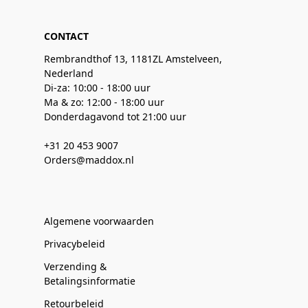
CONTACT
Rembrandthof 13, 1181ZL Amstelveen,
Nederland
Di-za: 10:00 - 18:00 uur
Ma & zo: 12:00 - 18:00 uur
Donderdagavond tot 21:00 uur
+31 20 453 9007
Orders@maddox.nl
Algemene voorwaarden
Privacybeleid
Verzending &
Betalingsinformatie
Retourbeleid