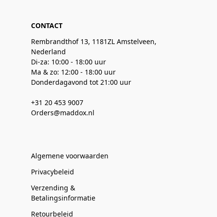
CONTACT
Rembrandthof 13, 1181ZL Amstelveen,
Nederland
Di-za: 10:00 - 18:00 uur
Ma & zo: 12:00 - 18:00 uur
Donderdagavond tot 21:00 uur
+31 20 453 9007
Orders@maddox.nl
Algemene voorwaarden
Privacybeleid
Verzending &
Betalingsinformatie
Retourbeleid