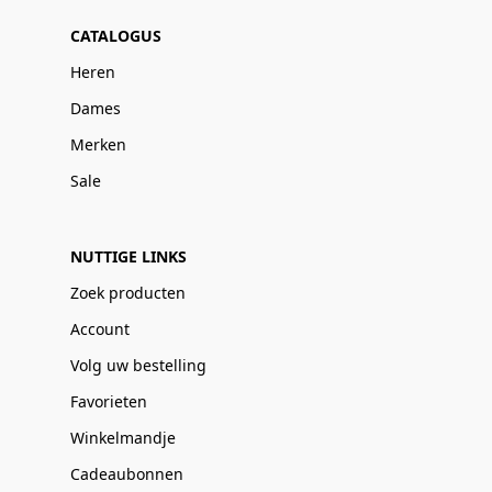
CATALOGUS
Heren
Dames
Merken
Sale
NUTTIGE LINKS
Zoek producten
Account
Volg uw bestelling
Favorieten
Winkelmandje
Cadeaubonnen