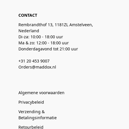
CONTACT
Rembrandthof 13, 1181ZL Amstelveen,
Nederland
Di-za: 10:00 - 18:00 uur
Ma & zo: 12:00 - 18:00 uur
Donderdagavond tot 21:00 uur
+31 20 453 9007
Orders@maddox.nl
Algemene voorwaarden
Privacybeleid
Verzending &
Betalingsinformatie
Retourbeleid