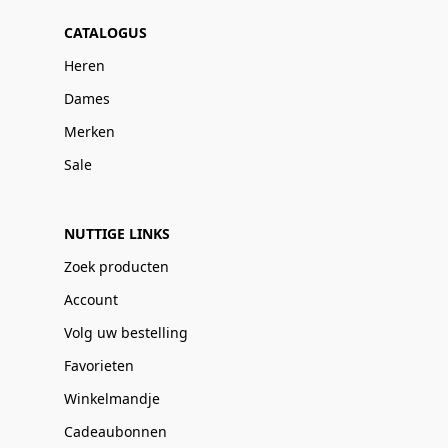
CATALOGUS
Heren
Dames
Merken
Sale
NUTTIGE LINKS
Zoek producten
Account
Volg uw bestelling
Favorieten
Winkelmandje
Cadeaubonnen