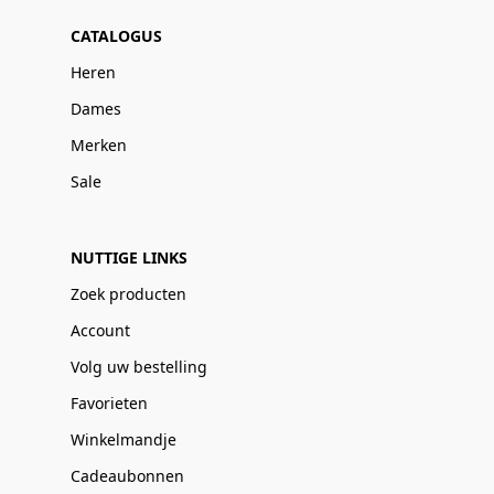
CATALOGUS
Heren
Dames
Merken
Sale
NUTTIGE LINKS
Zoek producten
Account
Volg uw bestelling
Favorieten
Winkelmandje
Cadeaubonnen