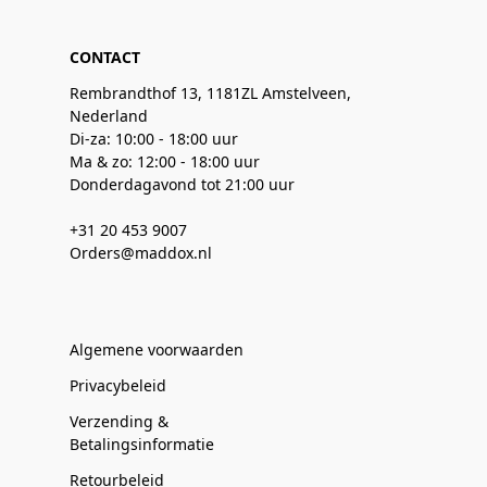
CONTACT
Rembrandthof 13, 1181ZL Amstelveen,
Nederland
Di-za: 10:00 - 18:00 uur
Ma & zo: 12:00 - 18:00 uur
Donderdagavond tot 21:00 uur
+31 20 453 9007
Orders@maddox.nl
Algemene voorwaarden
Privacybeleid
Verzending &
Betalingsinformatie
Retourbeleid