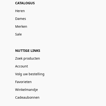
CATALOGUS
Heren
Dames
Merken
Sale
NUTTIGE LINKS
Zoek producten
Account
Volg uw bestelling
Favorieten
Winkelmandje
Cadeaubonnen