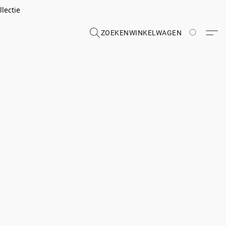
lectie
ZOEKEN
WINKELWAGEN