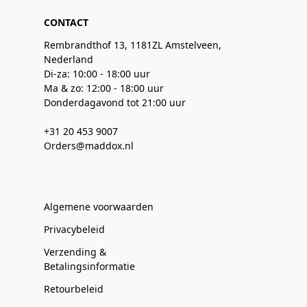
CONTACT
Rembrandthof 13, 1181ZL Amstelveen,
Nederland
Di-za: 10:00 - 18:00 uur
Ma & zo: 12:00 - 18:00 uur
Donderdagavond tot 21:00 uur
+31 20 453 9007
Orders@maddox.nl
Algemene voorwaarden
Privacybeleid
Verzending &
Betalingsinformatie
Retourbeleid