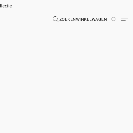
lectie
ZOEKEN
WINKELWAGEN