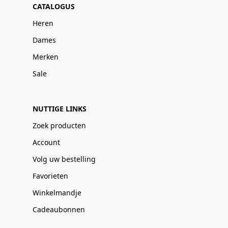
CATALOGUS
Heren
Dames
Merken
Sale
NUTTIGE LINKS
Zoek producten
Account
Volg uw bestelling
Favorieten
Winkelmandje
Cadeaubonnen