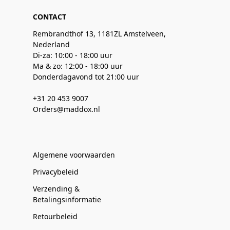
CONTACT
Rembrandthof 13, 1181ZL Amstelveen,
Nederland
Di-za: 10:00 - 18:00 uur
Ma & zo: 12:00 - 18:00 uur
Donderdagavond tot 21:00 uur
+31 20 453 9007
Orders@maddox.nl
Algemene voorwaarden
Privacybeleid
Verzending &
Betalingsinformatie
Retourbeleid