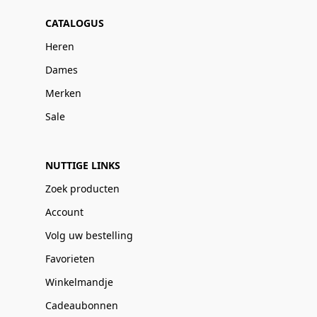
CATALOGUS
Heren
Dames
Merken
Sale
NUTTIGE LINKS
Zoek producten
Account
Volg uw bestelling
Favorieten
Winkelmandje
Cadeaubonnen