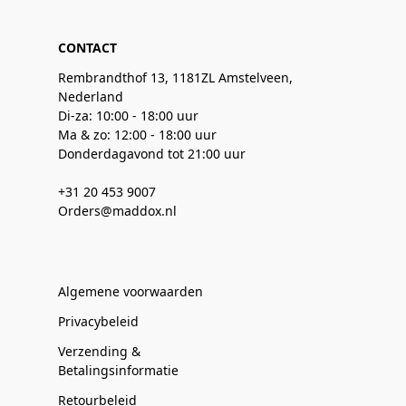
CONTACT
Rembrandthof 13, 1181ZL Amstelveen,
Nederland
Di-za: 10:00 - 18:00 uur
Ma & zo: 12:00 - 18:00 uur
Donderdagavond tot 21:00 uur
+31 20 453 9007
Orders@maddox.nl
Algemene voorwaarden
Privacybeleid
Verzending &
Betalingsinformatie
Retourbeleid