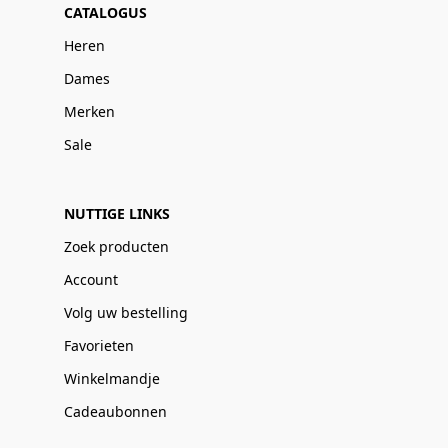
CATALOGUS
Heren
Dames
Merken
Sale
NUTTIGE LINKS
Zoek producten
Account
Volg uw bestelling
Favorieten
Winkelmandje
Cadeaubonnen