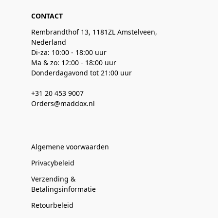
CONTACT
Rembrandthof 13, 1181ZL Amstelveen,
Nederland
Di-za: 10:00 - 18:00 uur
Ma & zo: 12:00 - 18:00 uur
Donderdagavond tot 21:00 uur
+31 20 453 9007
Orders@maddox.nl
Algemene voorwaarden
Privacybeleid
Verzending &
Betalingsinformatie
Retourbeleid