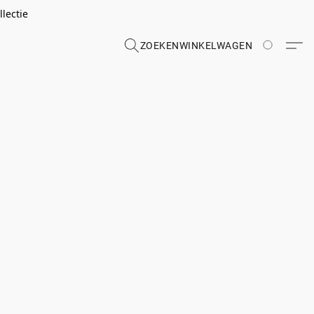
lectie
ZOEKEN
WINKELWAGEN