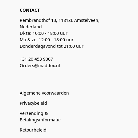
CONTACT
Rembrandthof 13, 1181ZL Amstelveen,
Nederland
Di-za: 10:00 - 18:00 uur
Ma & zo: 12:00 - 18:00 uur
Donderdagavond tot 21:00 uur
+31 20 453 9007
Orders@maddox.nl
Algemene voorwaarden
Privacybeleid
Verzending &
Betalingsinformatie
Retourbeleid