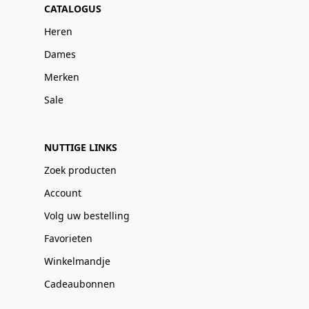
CATALOGUS
Heren
Dames
Merken
Sale
NUTTIGE LINKS
Zoek producten
Account
Volg uw bestelling
Favorieten
Winkelmandje
Cadeaubonnen