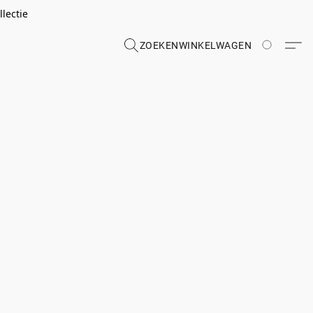
lectie
ZOEKEN
WINKELWAGEN