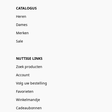
CATALOGUS
Heren
Dames
Merken
Sale
NUTTIGE LINKS
Zoek producten
Account
Volg uw bestelling
Favorieten
Winkelmandje
Cadeaubonnen