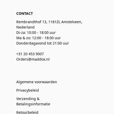
CONTACT
Rembrandthof 13, 1181ZL Amstelveen,
Nederland
Di-za: 10:00 - 18:00 uur
Ma & zo: 12:00 - 18:00 uur
Donderdagavond tot 21:00 uur
+31 20 453 9007
Orders@maddox.nl
Algemene voorwaarden
Privacybeleid
Verzending &
Betalingsinformatie
Retourbeleid