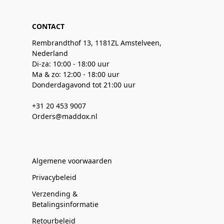
CONTACT
Rembrandthof 13, 1181ZL Amstelveen,
Nederland
Di-za: 10:00 - 18:00 uur
Ma & zo: 12:00 - 18:00 uur
Donderdagavond tot 21:00 uur
+31 20 453 9007
Orders@maddox.nl
Algemene voorwaarden
Privacybeleid
Verzending &
Betalingsinformatie
Retourbeleid