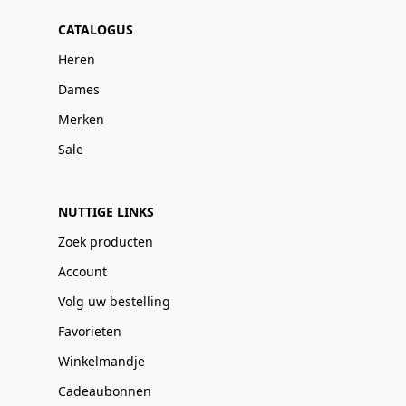
CATALOGUS
Heren
Dames
Merken
Sale
NUTTIGE LINKS
Zoek producten
Account
Volg uw bestelling
Favorieten
Winkelmandje
Cadeaubonnen