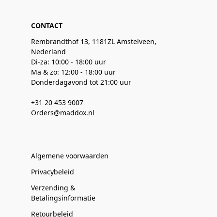
CONTACT
Rembrandthof 13, 1181ZL Amstelveen,
Nederland
Di-za: 10:00 - 18:00 uur
Ma & zo: 12:00 - 18:00 uur
Donderdagavond tot 21:00 uur
+31 20 453 9007
Orders@maddox.nl
Algemene voorwaarden
Privacybeleid
Verzending &
Betalingsinformatie
Retourbeleid