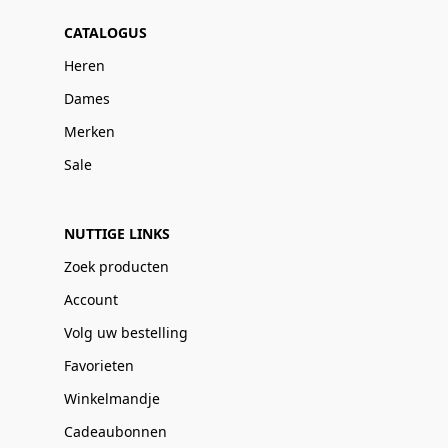
CATALOGUS
Heren
Dames
Merken
Sale
NUTTIGE LINKS
Zoek producten
Account
Volg uw bestelling
Favorieten
Winkelmandje
Cadeaubonnen