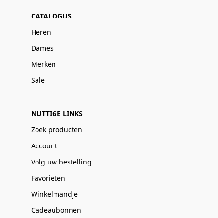
CATALOGUS
Heren
Dames
Merken
Sale
NUTTIGE LINKS
Zoek producten
Account
Volg uw bestelling
Favorieten
Winkelmandje
Cadeaubonnen