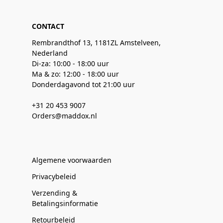
CONTACT
Rembrandthof 13, 1181ZL Amstelveen,
Nederland
Di-za: 10:00 - 18:00 uur
Ma & zo: 12:00 - 18:00 uur
Donderdagavond tot 21:00 uur
+31 20 453 9007
Orders@maddox.nl
Algemene voorwaarden
Privacybeleid
Verzending &
Betalingsinformatie
Retourbeleid