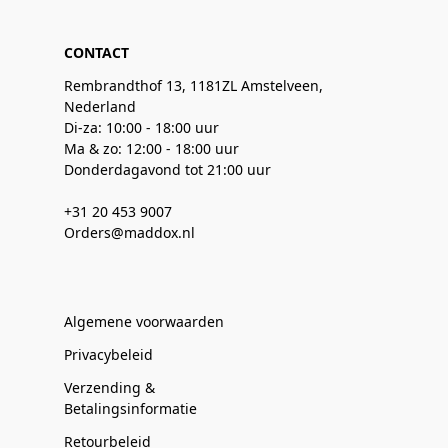
CONTACT
Rembrandthof 13, 1181ZL Amstelveen,
Nederland
Di-za: 10:00 - 18:00 uur
Ma & zo: 12:00 - 18:00 uur
Donderdagavond tot 21:00 uur
+31 20 453 9007
Orders@maddox.nl
Algemene voorwaarden
Privacybeleid
Verzending &
Betalingsinformatie
Retourbeleid