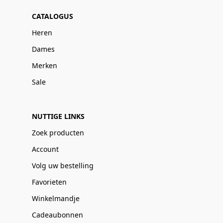
CATALOGUS
Heren
Dames
Merken
Sale
NUTTIGE LINKS
Zoek producten
Account
Volg uw bestelling
Favorieten
Winkelmandje
Cadeaubonnen