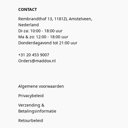
CONTACT
Rembrandthof 13, 1181ZL Amstelveen,
Nederland
Di-za: 10:00 - 18:00 uur
Ma & zo: 12:00 - 18:00 uur
Donderdagavond tot 21:00 uur
+31 20 453 9007
Orders@maddox.nl
Algemene voorwaarden
Privacybeleid
Verzending &
Betalingsinformatie
Retourbeleid