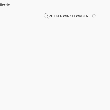
lectie
ZOEKEN
WINKELWAGEN