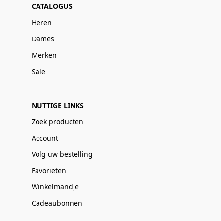
CATALOGUS
Heren
Dames
Merken
Sale
NUTTIGE LINKS
Zoek producten
Account
Volg uw bestelling
Favorieten
Winkelmandje
Cadeaubonnen