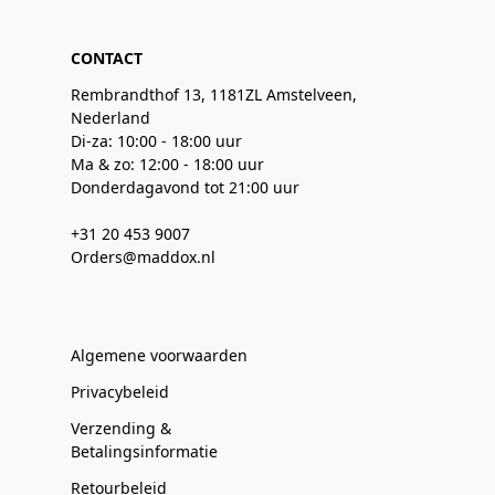
CONTACT
Rembrandthof 13, 1181ZL Amstelveen,
Nederland
Di-za: 10:00 - 18:00 uur
Ma & zo: 12:00 - 18:00 uur
Donderdagavond tot 21:00 uur
+31 20 453 9007
Orders@maddox.nl
Algemene voorwaarden
Privacybeleid
Verzending &
Betalingsinformatie
Retourbeleid