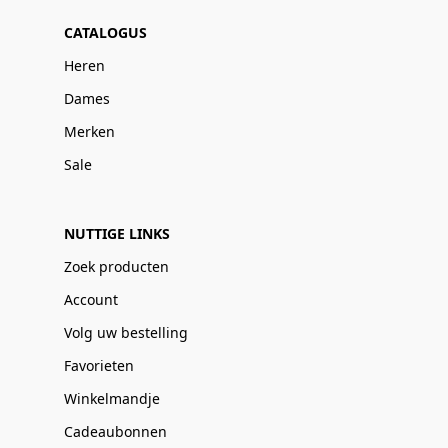
CATALOGUS
Heren
Dames
Merken
Sale
NUTTIGE LINKS
Zoek producten
Account
Volg uw bestelling
Favorieten
Winkelmandje
Cadeaubonnen