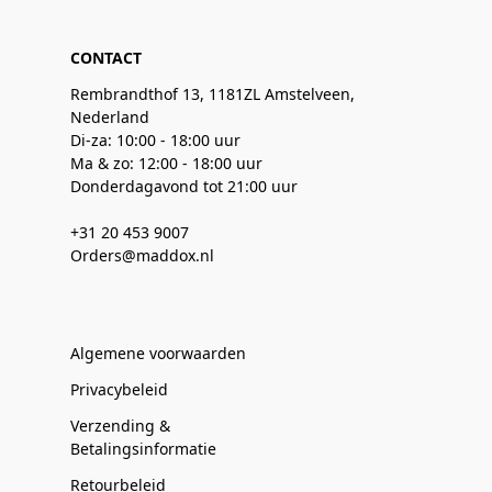
CONTACT
Rembrandthof 13, 1181ZL Amstelveen,
Nederland
Di-za: 10:00 - 18:00 uur
Ma & zo: 12:00 - 18:00 uur
Donderdagavond tot 21:00 uur
+31 20 453 9007
Orders@maddox.nl
Algemene voorwaarden
Privacybeleid
Verzending &
Betalingsinformatie
Retourbeleid