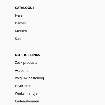
CATALOGUS
Heren
Dames
Merken
Sale
NUTTIGE LINKS
Zoek producten
Account
Volg uw bestelling
Favorieten
Winkelmandje
Cadeaubonnen