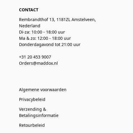
CONTACT
Rembrandthof 13, 1181ZL Amstelveen,
Nederland
Di-za: 10:00 - 18:00 uur
Ma & zo: 12:00 - 18:00 uur
Donderdagavond tot 21:00 uur
+31 20 453 9007
Orders@maddox.nl
Algemene voorwaarden
Privacybeleid
Verzending &
Betalingsinformatie
Retourbeleid