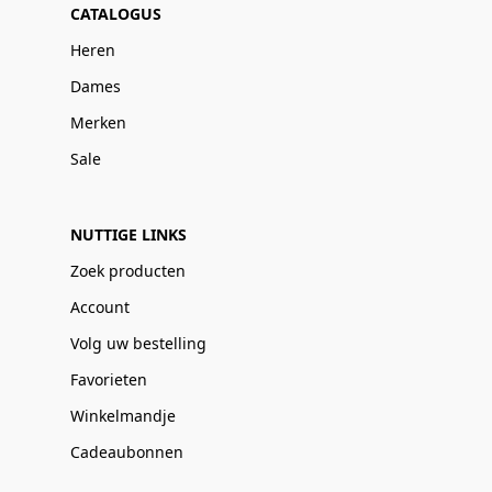
CATALOGUS
Heren
Dames
Merken
Sale
NUTTIGE LINKS
Zoek producten
Account
Volg uw bestelling
Favorieten
Winkelmandje
Cadeaubonnen