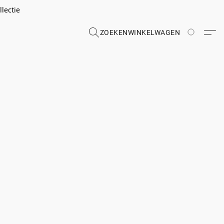
lectie
ZOEKEN
WINKELWAGEN