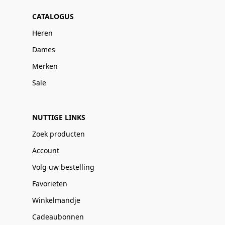
CATALOGUS
Heren
Dames
Merken
Sale
NUTTIGE LINKS
Zoek producten
Account
Volg uw bestelling
Favorieten
Winkelmandje
Cadeaubonnen