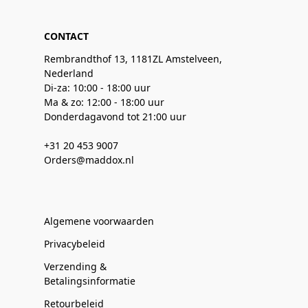
CONTACT
Rembrandthof 13, 1181ZL Amstelveen,
Nederland
Di-za: 10:00 - 18:00 uur
Ma & zo: 12:00 - 18:00 uur
Donderdagavond tot 21:00 uur
+31 20 453 9007
Orders@maddox.nl
Algemene voorwaarden
Privacybeleid
Verzending &
Betalingsinformatie
Retourbeleid